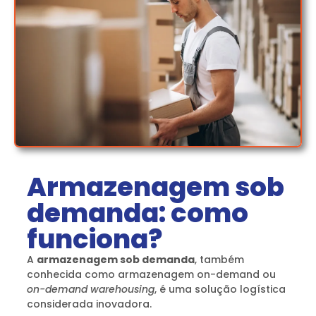
Armazenagem sob
demanda: como
funciona?
A
armazenagem sob demanda
, também
conhecida como armazenagem on-demand ou
on-demand warehousing
, é uma solução logística
considerada inovadora.