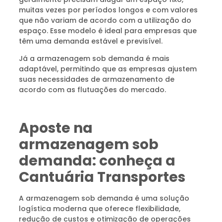
muitas vezes por períodos longos e com valores
que não variam de acordo com a utilização do
espaço. Esse modelo é ideal para empresas que
têm uma demanda estável e previsível.
Já a armazenagem sob demanda é mais
adaptável, permitindo que as empresas ajustem
suas necessidades de armazenamento de
acordo com as flutuações do mercado.
Aposte na
armazenagem sob
demanda: conheça a
Cantuária Transportes
A armazenagem sob demanda é uma solução
logística moderna que oferece flexibilidade,
redução de custos e otimização de operações