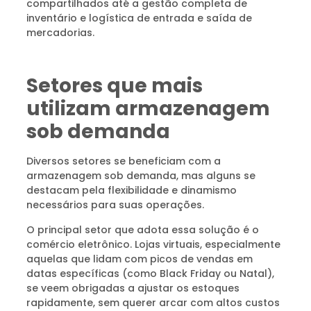
compartilhados até a gestão completa de
inventário e logística de entrada e saída de
mercadorias.
Setores que mais
utilizam armazenagem
sob demanda
Diversos setores se beneficiam com a
armazenagem sob demanda, mas alguns se
destacam pela flexibilidade e dinamismo
necessários para suas operações.
O principal setor que adota essa solução é o
comércio eletrônico. Lojas virtuais, especialmente
aquelas que lidam com picos de vendas em
datas específicas (como Black Friday ou Natal),
se veem obrigadas a ajustar os estoques
rapidamente, sem querer arcar com altos custos