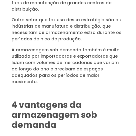
fixos de manutenção de grandes centros de
distribuição.
Outro setor que faz uso dessa estratégia são as
indústrias de manufatura e distribuição, que
necessitam de armazenamento extra durante os
períodos de pico de produção.
A armazenagem sob demanda também é muito
utilizada por importadoras e exportadoras que
lidam com volumes de mercadorias que variam
ao longo do ano e precisam de espaços
adequados para os períodos de maior
movimento.
4 vantagens da
armazenagem sob
demanda