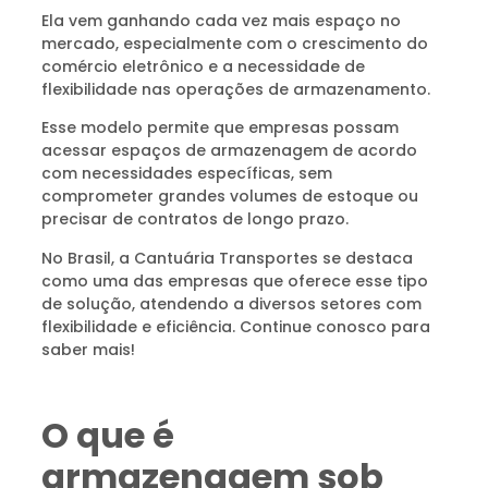
Ela vem ganhando cada vez mais espaço no
mercado, especialmente com o crescimento do
comércio eletrônico e a necessidade de
flexibilidade nas operações de armazenamento.
Esse modelo permite que empresas possam
acessar espaços de armazenagem de acordo
com necessidades específicas, sem
comprometer grandes volumes de estoque ou
precisar de contratos de longo prazo.
No Brasil, a Cantuária Transportes se destaca
como uma das empresas que oferece esse tipo
de solução, atendendo a diversos setores com
flexibilidade e eficiência. Continue conosco para
saber mais!
O que é
armazenagem sob