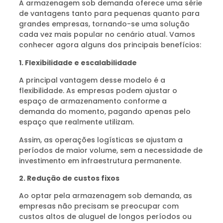
A armazenagem sob demanda oferece uma série
de vantagens tanto para pequenas quanto para
grandes empresas, tornando-se uma solução
cada vez mais popular no cenário atual. Vamos
conhecer agora alguns dos principais benefícios:
1. Flexibilidade e escalabilidade
A principal vantagem desse modelo é a
flexibilidade. As empresas podem ajustar o
espaço de armazenamento conforme a
demanda do momento, pagando apenas pelo
espaço que realmente utilizam.
Assim, as operações logísticas se ajustam a
períodos de maior volume, sem a necessidade de
investimento em infraestrutura permanente.
2. Redução de custos fixos
Ao optar pela armazenagem sob demanda, as
empresas não precisam se preocupar com
custos altos de aluguel de longos períodos ou