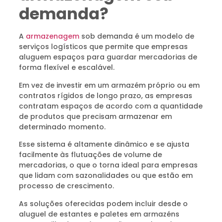
demanda?
A
armazenagem
sob demanda é um modelo de
serviços logísticos que permite que empresas
aluguem espaços para guardar mercadorias de
forma flexível e escalável.
Em vez de investir em um armazém próprio ou em
contratos rígidos de longo prazo, as empresas
contratam espaços de acordo com a quantidade
de produtos que precisam armazenar em
determinado momento.
Esse sistema é altamente dinâmico e se ajusta
facilmente às flutuações de volume de
mercadorias, o que o torna ideal para empresas
que lidam com sazonalidades ou que estão em
processo de crescimento.
As soluções oferecidas podem incluir desde o
aluguel de estantes e paletes em armazéns