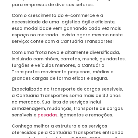
para empresas de diversos setores.
Com o crescimento do e-commerce e a
necessidade de uma logística ágil e eficiente,
essa modalidade vem ganhando cada vez mais
espaço no mercado. Invista agora mesmo neste
serviço: conte com a Cantuária Transportes!
Com uma frota nova e altamente diversificada,
incluindo caminhões, carretas, munck, guindastes,
furgões e veículos menores, a Cantuária
Transportes movimenta pequenas, médias e
grandes cargas de forma eficaz e segura.
Especializada no transporte de cargas sensíveis,
a Cantuária Transportes soma mais de 30 anos
no mercado. Sua lista de serviços inclui
armazenagem, mudanças, transporte de cargas
sensíveis e
pesadas
, içamentos e remoções.
Conheça melhor a estrutura e os serviços
oferecidos pela Cantuária Transportes entrando