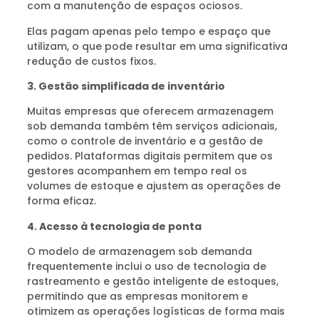
com a manutenção de espaços ociosos.
Elas pagam apenas pelo tempo e espaço que
utilizam, o que pode resultar em uma significativa
redução de custos fixos.
3. Gestão simplificada de inventário
Muitas empresas que oferecem armazenagem
sob demanda também têm serviços adicionais,
como o controle de inventário e a gestão de
pedidos. Plataformas digitais permitem que os
gestores acompanhem em tempo real os
volumes de estoque e ajustem as operações de
forma eficaz.
4. Acesso à tecnologia de ponta
O modelo de armazenagem sob demanda
frequentemente inclui o uso de tecnologia de
rastreamento e gestão inteligente de estoques,
permitindo que as empresas monitorem e
otimizem as operações logísticas de forma mais