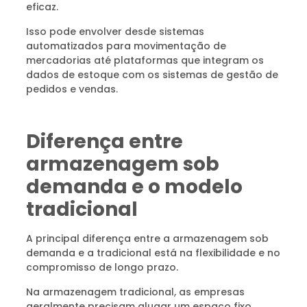
eficaz.
Isso pode envolver desde sistemas
automatizados para movimentação de
mercadorias até plataformas que integram os
dados de estoque com os sistemas de gestão de
pedidos e vendas.
Diferença entre
armazenagem sob
demanda e o modelo
tradicional
A principal diferença entre a armazenagem sob
demanda e a tradicional está na flexibilidade e no
compromisso de longo prazo.
Na armazenagem tradicional, as empresas
geralmente precisam alugar um espaço fixo,