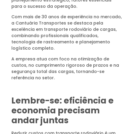
para o sucesso da operação.
Com mais de 30 anos de experiência no mercado,
a Cantuária Transportes se destaca pela
excelência em transporte rodoviário de cargas,
combinando profissionais qualificados,
tecnologia de rastreamento e planejamento
logístico completo.
A empresa atua com foco na otimização de
custos, no cumprimento rigoroso de prazos e na
segurança total das cargas, tornando-se
referência no setor.
Lembre-se: eficiência e
economia precisam
andar juntas
Reduzir custos com transporte rodoviário é um