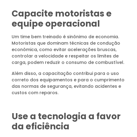
Capacite motoristas e
equipe operacional
Um time bem treinado é sinônimo de economia.
Motoristas que dominam técnicas de condução
econômica, como evitar acelerações bruscas,
controlar a velocidade e respeitar os limites de
carga, podem reduzir o consumo de combustível.
Além disso, a capacitação contribui para o uso
correto dos equipamentos e para o cumprimento
das normas de segurança, evitando acidentes e
custos com reparos.
Use a tecnologia a favor
da eficiência