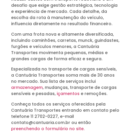
desafio que exige gestão estratégica, tecnologia
e experiência de mercado. Cada detalhe, da
escolha da rota à manutenção do veículo,
influencia diretamente no resultado financeiro.
Com uma frota nova e altamente diversificada,
incluindo caminhões, carretas, munck, guindastes,
furgões e veículos menores, a Cantuária
Transportes movimenta pequenas, médias e
grandes cargas de forma eficaz e segura.
Especializada no transporte de cargas sensíveis,
a Cantuária Transportes soma mais de 30 anos
no mercado. Sua lista de serviços inclui
armazenagem
, mudanças, transporte de cargas
sensíveis e pesadas,
içamentos
e remoções.
Conheça todos os serviços oferecidos pela
Cantuária Transportes entrando em contato pelo
telefone 11 2702-0227, e-mail
contato@cantuaria.com.br ou então
preenchendo o formulário no site.