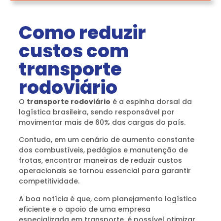
Como reduzir
custos com
transporte
rodoviário
O
transporte rodoviário
é a espinha dorsal da
logística brasileira, sendo responsável por
movimentar mais de 60% das cargas do país.
Contudo, em um cenário de aumento constante
dos combustíveis, pedágios e manutenção de
frotas, encontrar maneiras de reduzir custos
operacionais se tornou essencial para garantir
competitividade.
A boa notícia é que, com planejamento logístico
eficiente e o apoio de uma empresa
especializada em transporte, é possível otimizar