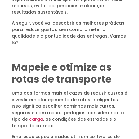
recursos, evitar desperdícios e alcançar
resultados sustentáveis.
A seguir, você vai descobrir as melhores práticas
para reduzir gastos sem comprometer a
qualidade e a pontualidade das entregas. Vamos
lá?
Mapeie e otimize as
rotas de transporte
Uma das formas mais eficazes de reduzir custos é
investir em planejamento de rotas inteligentes.
Isso significa escolher caminhos mais curtos,
seguros e com menos pedágios, considerando o
tipo de
carga
, as condições das estradas e o
tempo de entrega.
Empresas especializadas utilizam softwares de