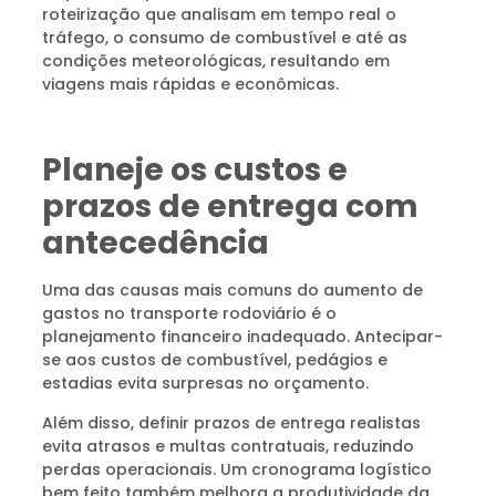
roteirização que analisam em tempo real o
tráfego, o consumo de combustível e até as
condições meteorológicas, resultando em
viagens mais rápidas e econômicas.
Planeje os custos e
prazos de entrega com
antecedência
Uma das causas mais comuns do aumento de
gastos no transporte rodoviário é o
planejamento financeiro inadequado. Antecipar-
se aos custos de combustível, pedágios e
estadias evita surpresas no orçamento.
Além disso, definir prazos de entrega realistas
evita atrasos e multas contratuais, reduzindo
perdas operacionais. Um cronograma logístico
bem feito também melhora a produtividade da