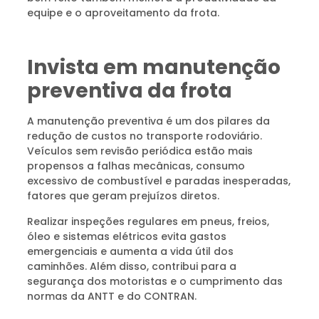
equipe e o aproveitamento da frota.
Invista em manutenção
preventiva da frota
A manutenção preventiva é um dos pilares da
redução de custos no transporte rodoviário.
Veículos sem revisão periódica estão mais
propensos a falhas mecânicas, consumo
excessivo de combustível e paradas inesperadas,
fatores que geram prejuízos diretos.
Realizar inspeções regulares em pneus, freios,
óleo e sistemas elétricos evita gastos
emergenciais e aumenta a vida útil dos
caminhões. Além disso, contribui para a
segurança dos motoristas e o cumprimento das
normas da ANTT e do CONTRAN.