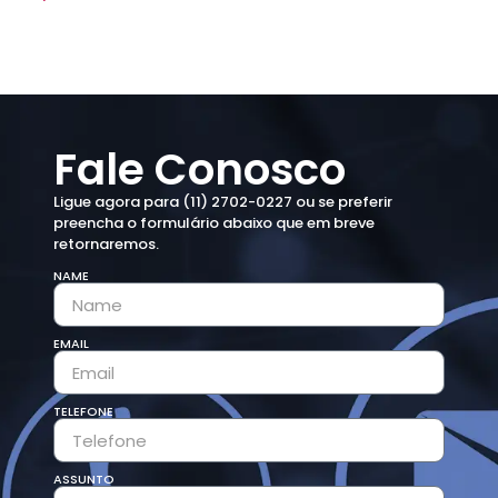
Fale Conosco
Ligue agora para (11) 2702-0227 ou se preferir
preencha o formulário abaixo que em breve
retornaremos.
NAME
EMAIL
TELEFONE
ASSUNTO