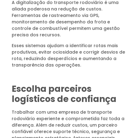
A digitalização do transporte rodoviário é uma
aliada poderosa na redução de custos.
Ferramentas de rastreamento via GPS,
monitoramento de desempenho da frota e
controle de combustível permitem uma gestão
precisa dos recursos.
Esses sistemas ajudam a identificar rotas mais
produtivas, evitar ociosidade e corrigir desvios de
rota, reduzindo desperdícios e aumentando a
transparência das operações.
Escolha parceiros
logísticos de confiança
Trabalhar com uma empresa de transporte
rodoviário experiente e comprometida faz toda a
diferença. Além de reduzir custos, um parceiro
confiável oferece suporte técnico, segurança e
planejamento estratégico, fatores essenciais