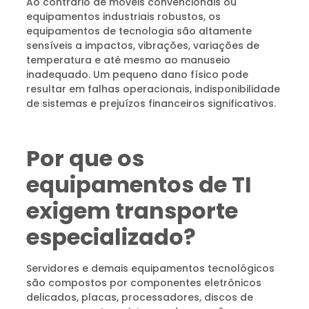
Ao contrário de móveis convencionais ou
equipamentos industriais robustos, os
equipamentos de tecnologia são altamente
sensíveis a impactos, vibrações, variações de
temperatura e até mesmo ao manuseio
inadequado. Um pequeno dano físico pode
resultar em falhas operacionais, indisponibilidade
de sistemas e prejuízos financeiros significativos.
Por que os
equipamentos de TI
exigem transporte
especializado?
Servidores e demais equipamentos tecnológicos
são compostos por componentes eletrônicos
delicados, placas, processadores, discos de