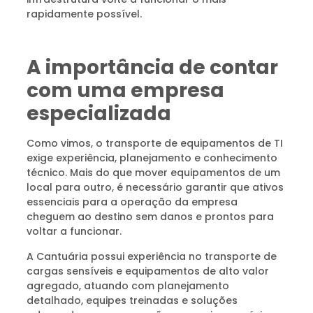
rapidamente possível.
A importância de contar
com uma empresa
especializada
Como vimos, o transporte de equipamentos de TI
exige experiência, planejamento e conhecimento
técnico. Mais do que mover equipamentos de um
local para outro, é necessário garantir que ativos
essenciais para a operação da empresa
cheguem ao destino sem danos e prontos para
voltar a funcionar.
A Cantuária possui experiência no transporte de
cargas sensíveis e equipamentos de alto valor
agregado, atuando com planejamento
detalhado, equipes treinadas e soluções