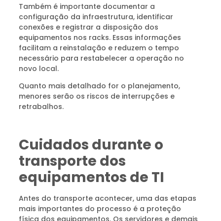
Também é importante documentar a
configuração da infraestrutura, identificar
conexões e registrar a disposição dos
equipamentos nos racks. Essas informações
facilitam a reinstalação e reduzem o tempo
necessário para restabelecer a operação no
novo local.
Quanto mais detalhado for o planejamento,
menores serão os riscos de interrupções e
retrabalhos.
Cuidados durante o
transporte dos
equipamentos de TI
Antes do transporte acontecer, uma das etapas
mais importantes do processo é a proteção
física dos equipamentos. Os servidores e demais