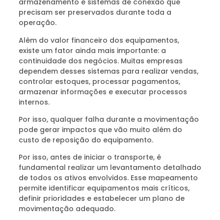
armazenamento e sistemas de conexão que
precisam ser preservados durante toda a
operação.
Além do valor financeiro dos equipamentos,
existe um fator ainda mais importante: a
continuidade dos negócios. Muitas empresas
dependem desses sistemas para realizar vendas,
controlar estoques, processar pagamentos,
armazenar informações e executar processos
internos.
Por isso, qualquer falha durante a movimentação
pode gerar impactos que vão muito além do
custo de reposição do equipamento.
Por isso, antes de iniciar o transporte, é
fundamental realizar um levantamento detalhado
de todos os ativos envolvidos. Esse mapeamento
permite identificar equipamentos mais críticos,
definir prioridades e estabelecer um plano de
movimentação adequado.