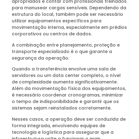
apropriados e contar com profissionais treinados
para manusear cargas sensíveis. Dependendo da
estrutura do local, também pode ser necessário
utilizar equipamentos específicos para
movimentação interna, especialmente em prédios
corporativos ou centros de dados.
A combinação entre planejamento, proteção e
transporte especializado é o que garante a
segurança da operação.
Quando a transferência envolve uma sala de
servidores ou um data center completo, o nível
de complexidade aumenta significativamente.
Além da movimentação física dos equipamentos,
é necessário coordenar cronogramas, minimizar
o tempo de indisponibilidade e garantir que os
sistemas sejam reinstalados corretamente.
Nesses casos, a operação deve ser conduzida de
forma integrada, envolvendo equipes de
tecnologia e logística para assegurar que a
infraestrutura volte a funcionar o mais