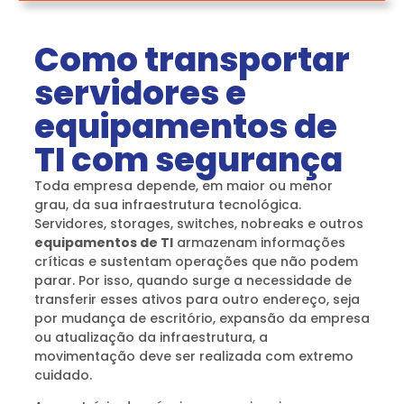
Como transportar
servidores e
equipamentos de
TI com segurança
Toda empresa depende, em maior ou menor
grau, da sua infraestrutura tecnológica.
Servidores, storages, switches, nobreaks e outros
equipamentos de TI
armazenam informações
críticas e sustentam operações que não podem
parar. Por isso, quando surge a necessidade de
transferir esses ativos para outro endereço, seja
por mudança de escritório, expansão da empresa
ou atualização da infraestrutura, a
movimentação deve ser realizada com extremo
cuidado.