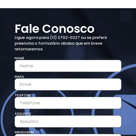
Fale Conosco
Ligue agora para (11) 2702-0227 ou se preferir
preencha o formulário abaixo que em breve
retornaremos.
NAME
EMAIL
TELEFONE
ASSUNTO
MENSAGEM