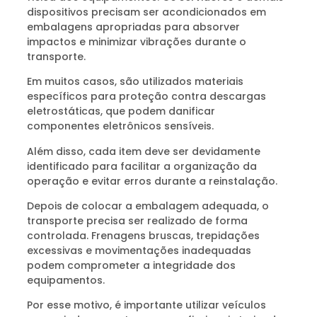
dispositivos precisam ser acondicionados em
embalagens apropriadas para absorver
impactos e minimizar vibrações durante o
transporte.
Em muitos casos, são utilizados materiais
específicos para proteção contra descargas
eletrostáticas, que podem danificar
componentes eletrônicos sensíveis.
Além disso, cada item deve ser devidamente
identificado para facilitar a organização da
operação e evitar erros durante a reinstalação.
Depois de colocar a embalagem adequada, o
transporte precisa ser realizado de forma
controlada. Frenagens bruscas, trepidações
excessivas e movimentações inadequadas
podem comprometer a integridade dos
equipamentos.
Por esse motivo, é importante utilizar veículos