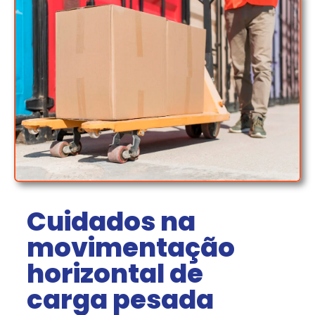
Cuidados na
movimentação
horizontal de
carga pesada