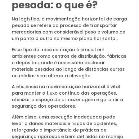
pesada: o que é?
Na logística, a movimentação horizontal de carga
pesada se refere ao processo de transportar
mercadorias com considerável peso e volume de
um ponto a outro no mesmo plano horizontal.
Esse tipo de movimentação é crucial em
ambientes como centros de distribuição, fábricas
e depósitos, onde é necessário deslocar
materiais pesados ao longo de distâncias curtas
ou médias sem alterar a elevação.
A eficiência na movimentação horizontal é vital
para manter o fluxo contínuo das operações,
otimizar o espaço de armazenagem e garantir a
segurança dos operadores.
Além disso, uma execução inadequada pode
levar a danos materiais e riscos de acidentes,
reforçando a importância de práticas de
segurança rigorosas e bem definidas no manejo