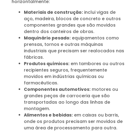
horizontalmente:
Materiais de construção:
inclui vigas de
aço, madeira, blocos de concreto e outros
componentes grandes que são movidos
dentro dos canteiros de obras.
Maquinário pesado:
equipamentos como
prensas, tornos e outras máquinas
industriais que precisam ser realocados nas
fábricas.
Produtos químicos:
em tambores ou outros
recipientes seguros, frequentemente
movidos em indústrias químicas ou
farmacêuticas.
Componentes automotivos:
motores ou
grandes peças de carroceria que são
transportadas ao longo das linhas de
montagem.
Alimentos e bebidas:
em caixas ou barris,
onde os produtos precisam ser movidos de
uma área de processamento para outra.