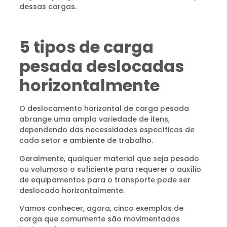
dessas cargas.
5 tipos de carga
pesada deslocadas
horizontalmente
O deslocamento horizontal de carga pesada
abrange uma ampla variedade de itens,
dependendo das necessidades específicas de
cada setor e ambiente de trabalho.
Geralmente, qualquer material que seja pesado
ou volumoso o suficiente para requerer o auxílio
de equipamentos para o transporte pode ser
deslocado horizontalmente.
Vamos conhecer, agora, cinco exemplos de
carga que comumente são movimentadas