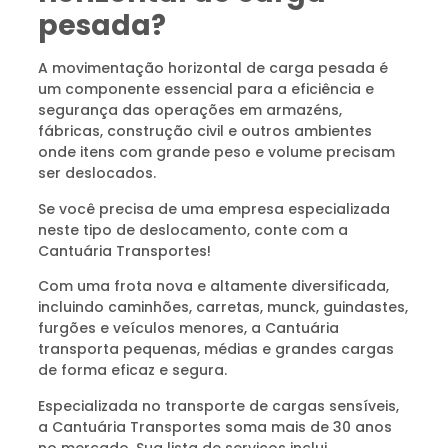
pesada?
A movimentação horizontal de carga pesada é
um componente essencial para a eficiência e
segurança das operações em armazéns,
fábricas, construção civil e outros ambientes
onde itens com grande peso e volume precisam
ser deslocados.
Se você precisa de uma empresa especializada
neste tipo de deslocamento, conte com a
Cantuária Transportes!
Com uma frota nova e altamente diversificada,
incluindo caminhões, carretas, munck, guindastes,
furgões e veículos menores, a Cantuária
transporta pequenas, médias e grandes cargas
de forma eficaz e segura.
Especializada no transporte de cargas sensíveis,
a Cantuária Transportes soma mais de 30 anos
no mercado. Sua lista de serviços inclui