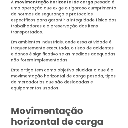
A
movimentação horizontal de carga
pesada é
uma operação que exige o rigoroso cumprimento
de normas de segurança e protocolos
específicos para garantir a integridade física dos
trabalhadores e a preservação dos itens
transportados.
Em ambientes industriais, onde essa atividade é
frequentemente executada, o risco de acidentes
e danos é significativo se as medidas adequadas
não forem implementadas.
Este artigo tem como objetivo elucidar o que é a
movimentação horizontal de carga pesada, tipos
de mercadorias que são deslocadas e
equipamentos usados.
Movimentação
horizontal de carga