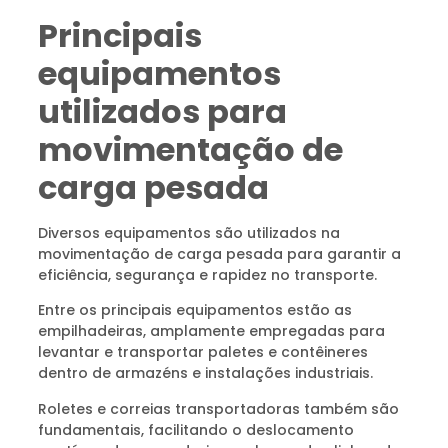
Principais
equipamentos
utilizados para
movimentação de
carga pesada
Diversos equipamentos são utilizados na
movimentação de carga pesada para garantir a
eficiência, segurança e rapidez no transporte.
Entre os principais equipamentos estão as
empilhadeiras, amplamente empregadas para
levantar e transportar paletes e contêineres
dentro de armazéns e instalações industriais.
Roletes e correias transportadoras também são
fundamentais, facilitando o deslocamento