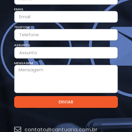
EMAIL
TELEFONE
ASSUNTO
MENSAGEM
ENVIAR
contato@cantuaria.com.br