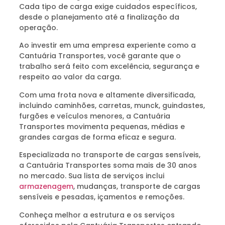
Cada tipo de carga exige cuidados específicos,
desde o planejamento até a finalização da
operação.
Ao investir em uma empresa experiente como a
Cantuária Transportes, você garante que o
trabalho será feito com excelência, segurança e
respeito ao valor da carga.
Com uma frota nova e altamente diversificada,
incluindo caminhões, carretas, munck, guindastes,
furgões e veículos menores, a Cantuária
Transportes movimenta pequenas, médias e
grandes cargas de forma eficaz e segura.
Especializada no transporte de cargas sensíveis,
a Cantuária Transportes soma mais de 30 anos
no mercado. Sua lista de serviços inclui
armazenagem
, mudanças, transporte de cargas
sensíveis e pesadas, içamentos e remoções.
Conheça melhor a estrutura e os serviços