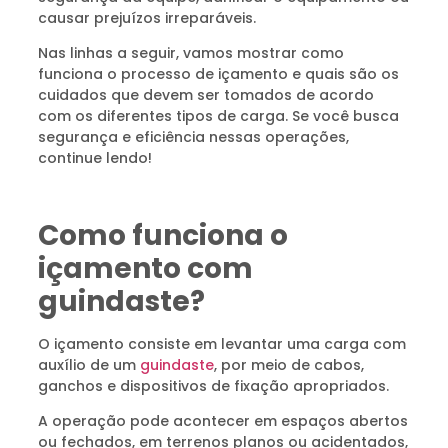
causar prejuízos irreparáveis.
Nas linhas a seguir, vamos mostrar como
funciona o processo de içamento e quais são os
cuidados que devem ser tomados de acordo
com os diferentes tipos de carga. Se você busca
segurança e eficiência nessas operações,
continue lendo!
Como funciona o
içamento com
guindaste?
O içamento consiste em levantar uma carga com
auxílio de um
guindaste
, por meio de cabos,
ganchos e dispositivos de fixação apropriados.
A operação pode acontecer em espaços abertos
ou fechados, em terrenos planos ou acidentados,