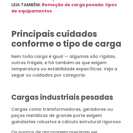
LEIA TAMBÉM:
Remoção de carga pesada: tipos
de equipamentos
Principais cuidados
conforme o tipo de carga
Nem toda carga é igual — algumas são rígidas,
outras frágeis, e há também as que exigem
temperatura ou estabilidade específicas. Veja a
seguir os cuidados por categoria:
Cargas industriais pesadas
Cargas como transformadores, geradores ou
peças metálicas de grande porte exigem
guindastes robustos e cálculo estrutural rigoroso.
Os pontos de ancoragem precisam ser