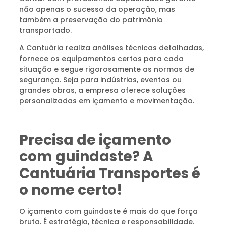
não apenas o sucesso da operação, mas
também a preservação do patrimônio
transportado.
A Cantuária realiza análises técnicas detalhadas,
fornece os equipamentos certos para cada
situação e segue rigorosamente as normas de
segurança. Seja para indústrias, eventos ou
grandes obras, a empresa oferece soluções
personalizadas em içamento e movimentação.
Precisa de içamento
com guindaste? A
Cantuária Transportes é
o nome certo!
O içamento com guindaste é mais do que força
bruta. É estratégia, técnica e responsabilidade.