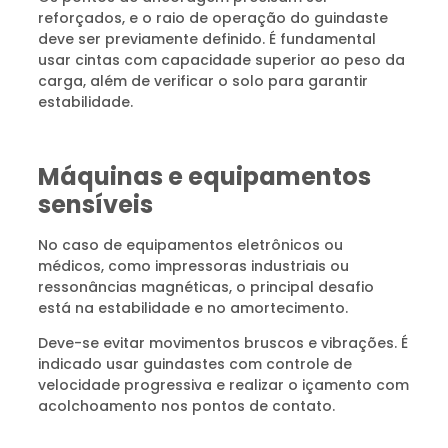
reforçados, e o raio de operação do guindaste
deve ser previamente definido. É fundamental
usar cintas com capacidade superior ao peso da
carga, além de verificar o solo para garantir
estabilidade.
Máquinas e equipamentos
sensíveis
No caso de equipamentos eletrônicos ou
médicos, como impressoras industriais ou
ressonâncias magnéticas, o principal desafio
está na estabilidade e no amortecimento.
Deve-se evitar movimentos bruscos e vibrações. É
indicado usar guindastes com controle de
velocidade progressiva e realizar o içamento com
acolchoamento nos pontos de contato.