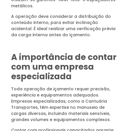
metálicos.
A operação deve considerar a distribuição do
conteúdo interno, para evitar inclinação
acidental. É ideal realizar uma verificação prévia
da carga interna antes do içamento.
A importância de contar
com uma empresa
especializada
Toda operação de içamento requer precisão,
experiência e equipamentos adequados.
Empresas especializadas, como a Cantuária
Transportes, têm expertise no manuseio de
cargas diversas, incluindo materiais sensíveis,
grandes volumes e equipamentos complexos.
Contar com profissionais capacitados garante