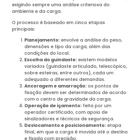
exigindo sempre uma análise criteriosa do
ambiente e da carga.
O processo é baseado em cinco etapas
principais:
Planejamento:
envolve a análise do peso,
dimensões e tipo da carga, além das
condições do local.
Escolha do guindaste:
existem modelos
variados (guindaste articulado, telescópico,
sobre esteiras, entre outros), cada um
adequado a diferentes demandas.
Ancoragem e amarração:
os pontos de
fixação devem ser determinados de acordo
com o centro de gravidade da carga.
Operação de içamento:
feita por um
operador certificado, com apoio de
sinalizadores e técnicos de segurança.
Deslocamento e posicionamento:
etapa
final, em que a carga é movida até o destino
e fixada com precisão.