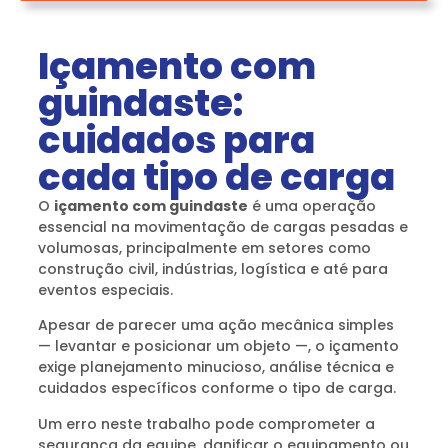
Içamento com
guindaste:
cuidados para
cada tipo de carga
O
içamento com guindaste
é uma operação
essencial na movimentação de cargas pesadas e
volumosas, principalmente em setores como
construção civil, indústrias, logística e até para
eventos especiais.
Apesar de parecer uma ação mecânica simples
— levantar e posicionar um objeto —, o içamento
exige planejamento minucioso, análise técnica e
cuidados específicos conforme o tipo de carga.
Um erro neste trabalho pode comprometer a
segurança da equipe, danificar o equipamento ou