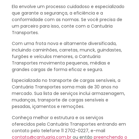
Ela envolve um processo cuidadoso e especializado
que garante a segurança, a eficiência e a
conformidade com as normas. Se você precisa de
um parceiro para isso, conte com a Cantuária
Transportes.
Com uma frota nova e altamente diversificada,
incluindo caminhões, carretas, munck, guindastes,
furgões e veículos menores, a Cantuária
Transportes movimenta pequenas, médias e
grandes cargas de forma eficaz e segura.
Especializada no transporte de cargas sensíveis, a
Cantuária Transportes soma mais de 30 anos no
mercado. Sua lista de serviços inclui armazenagem,
mudanças, transporte de cargas sensíveis e
pesadas, içamentos e remoções.
Conheça melhor a estrutura e os serviços
oferecidos pela Cantuária Transportes entrando em
contato pelo telefone 11 2702-0227, e-mail
contato@cantuaria.com.br
ou então
preenchendo o