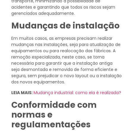
transporte, minimizando a possibilidade de
acidentes e garantindo que todos os riscos sejam
gerenciados adequadamente.
Mudanças de instalação
Em muitos casos, as empresas precisam realizar
mudanças nas instalações, seja para atualização de
equipamentos ou para realocação das fábricas. A
remoção especializada, neste caso, se torna
necessária para garantir que a instalação antiga
seja desmontada e removida de forma eficiente e
segura, sem prejudicar o novo layout ou a instalação
dos novos equipamentos.
LEIA MAIS:
Mudança industrial: como ela é realizada?
Conformidade com
normas e
regulamentações