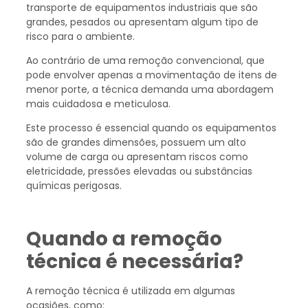
transporte de equipamentos industriais que são
grandes, pesados ou apresentam algum tipo de
risco para o ambiente.
Ao contrário de uma remoção convencional, que
pode envolver apenas a movimentação de itens de
menor porte, a técnica demanda uma abordagem
mais cuidadosa e meticulosa.
Este processo é essencial quando os equipamentos
são de grandes dimensões, possuem um alto
volume de carga ou apresentam riscos como
eletricidade, pressões elevadas ou substâncias
químicas perigosas.
Quando a remoção
técnica é necessária?
A remoção técnica é utilizada em algumas
ocasiões, como: