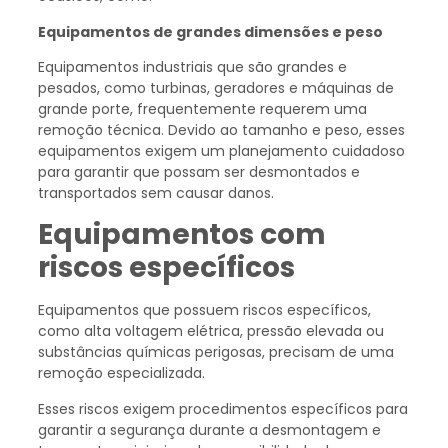
Equipamentos de grandes dimensões e peso
Equipamentos industriais que são grandes e
pesados, como turbinas, geradores e máquinas de
grande porte, frequentemente requerem uma
remoção técnica. Devido ao tamanho e peso, esses
equipamentos exigem um planejamento cuidadoso
para garantir que possam ser desmontados e
transportados sem causar danos.
Equipamentos com
riscos específicos
Equipamentos que possuem riscos específicos,
como alta voltagem elétrica, pressão elevada ou
substâncias químicas perigosas, precisam de uma
remoção especializada.
Esses riscos exigem procedimentos específicos para
garantir a segurança durante a desmontagem e