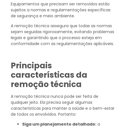
Equipamentos que precisam ser removidos estão
sujeitos a normas e regulamentações específicas
de segurança e meio ambiente.
A remoção técnica assegura que todas as normas
sejam seguidas rigorosamente, evitando problemas
legais e garantindo que o processo esteja em
conformidade com as regulamentações aplicáveis.
Principais
características da
remoção técnica
A remoção técnica nunca pode ser feita de
qualquer jeito. Ela precisa seguir algumas
características para manter a saúde e o bem-estar
de todos os envolvidos. Portanto:
Siga um planejamento detalhado:
a