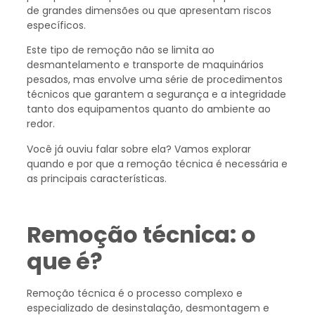
de grandes dimensões ou que apresentam riscos
específicos.
Este tipo de remoção não se limita ao
desmantelamento e transporte de maquinários
pesados, mas envolve uma série de procedimentos
técnicos que garantem a segurança e a integridade
tanto dos equipamentos quanto do ambiente ao
redor.
Você já ouviu falar sobre ela? Vamos explorar
quando e por que a remoção técnica é necessária e
as principais características.
Remoção técnica: o
que é?
Remoção técnica é o processo complexo e
especializado de desinstalação, desmontagem e