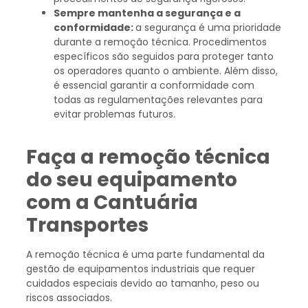
Sempre mantenha a segurança e a
conformidade:
a segurança é uma prioridade
durante a remoção técnica. Procedimentos
específicos são seguidos para proteger tanto
os operadores quanto o ambiente. Além disso,
é essencial garantir a conformidade com
todas as regulamentações relevantes para
evitar problemas futuros.
Faça a remoção técnica
do seu equipamento
com a Cantuária
Transportes
A remoção técnica é uma parte fundamental da
gestão de equipamentos industriais que requer
cuidados especiais devido ao tamanho, peso ou
riscos associados.