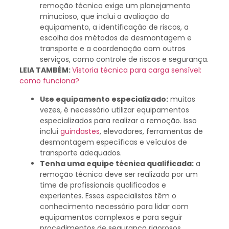
remoção técnica exige um planejamento
minucioso, que inclui a avaliação do
equipamento, a identificação de riscos, a
escolha dos métodos de desmontagem e
transporte e a coordenação com outros
serviços, como controle de riscos e segurança.
LEIA TAMBÉM:
Vistoria técnica para carga sensível:
como funciona?
Use equipamento especializado:
muitas
vezes, é necessário utilizar equipamentos
especializados para realizar a remoção. Isso
inclui
guindastes
, elevadores, ferramentas de
desmontagem específicas e veículos de
transporte adequados.
Tenha uma equipe técnica qualificada:
a
remoção técnica deve ser realizada por um
time de profissionais qualificados e
experientes. Esses especialistas têm o
conhecimento necessário para lidar com
equipamentos complexos e para seguir
procedimentos de segurança rigorosos.