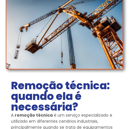
Remoção técnica:
quando ela é
necessária?
A
remoção técnica
é um serviço especializado e
utilizado em diferentes cenários industriais,
principalmente quando se trata de equipamentos