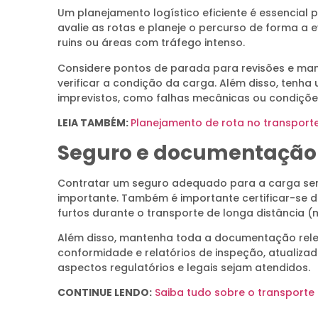
Um planejamento logístico eficiente é essencial p
avalie as rotas e planeje o percurso de forma a
ruins ou áreas com tráfego intenso.
Considere pontos de parada para revisões e ma
verificar a condição da carga. Além disso, tenha
imprevistos, como falhas mecânicas ou condiçõe
LEIA TAMBÉM:
Planejamento de rota no transporte
Seguro e documentação
Contratar um seguro adequado para a carga se
importante. Também é importante certificar-se d
furtos durante o transporte de longa distância (
Além disso, mantenha toda a documentação rele
conformidade e relatórios de inspeção, atualizad
aspectos regulatórios e legais sejam atendidos.
CONTINUE LENDO:
Saiba tudo sobre o transporte 