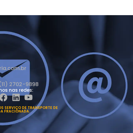
ia.com.br
(11) 2702-9898
nos nas redes:
S SERVIÇO DE TRANSPORTE DE
A FRACIONADA.