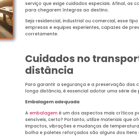
serviço que exige cuidados especiais. Afinal, as
para chegarem íntegras ao destino.
Seja residencial, industrial ou comercial, esse tip
empresas e equipes experientes, capazes de prev
corretamente.
Cuidados no transpor
distância
Para garantir a segurança e a preservação das c
longa distância, é essencial adotar uma série de 
Embalagem adequada
A
embalagem
é um dos aspectos mais críticos p
sensíveis, certo? Portanto, utilize materiais qu
impactos, vibrações e mudanças de temperatura.
bolha e paletes reforçados são alguns dos itens