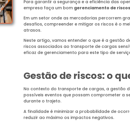
Para garantir a segurança e a eficiência das ope
empresa faça um bom
gerenciamento de riscos
Em um setor onde as mercadorias percorrem gran
desafios, compreender e mitigar os riscos é o me
atrasos.
Neste artigo, vamos entender o que é a gestão de 
riscos associados ao transporte de cargas sens
eficaz de gerenciamento para este tipo de serviç
Gestão de riscos: o qu
No contexto do transporte de cargas, a gestão de
possíveis eventos que possam comprometer a se
durante o trajeto.
A finalidade é minimizar a probabilidade de oco
reduzir ao máximo os impactos negativos.