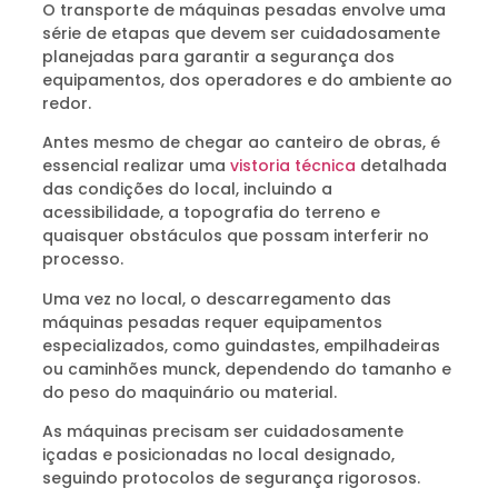
O transporte de máquinas pesadas envolve uma
série de etapas que devem ser cuidadosamente
planejadas para garantir a segurança dos
equipamentos, dos operadores e do ambiente ao
redor.
Antes mesmo de chegar ao canteiro de obras, é
essencial realizar uma
vistoria técnica
detalhada
das condições do local, incluindo a
acessibilidade, a topografia do terreno e
quaisquer obstáculos que possam interferir no
processo.
Uma vez no local, o descarregamento das
máquinas pesadas requer equipamentos
especializados, como guindastes, empilhadeiras
ou caminhões munck, dependendo do tamanho e
do peso do maquinário ou material.
As máquinas precisam ser cuidadosamente
içadas e posicionadas no local designado,
seguindo protocolos de segurança rigorosos.