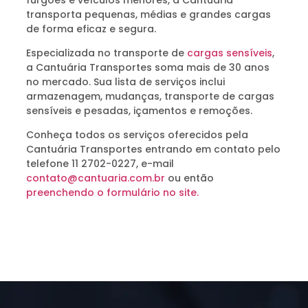
transporta pequenas, médias e grandes cargas
de forma eficaz e segura.
Especializada no transporte de
cargas sensíveis
,
a Cantuária Transportes soma mais de 30 anos
no mercado. Sua lista de serviços inclui
armazenagem, mudanças, transporte de cargas
sensíveis e pesadas, içamentos e remoções.
Conheça todos os serviços oferecidos pela
Cantuária Transportes entrando em contato pelo
telefone 11 2702-0227, e-mail
contato@cantuaria.com.br
ou então
preenchendo o formulário no site.