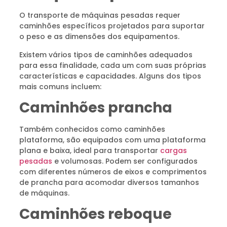
O transporte de máquinas pesadas requer
caminhões específicos projetados para suportar
o peso e as dimensões dos equipamentos.
Existem vários tipos de caminhões adequados
para essa finalidade, cada um com suas próprias
características e capacidades. Alguns dos tipos
mais comuns incluem:
Caminhões prancha
Também conhecidos como caminhões
plataforma, são equipados com uma plataforma
plana e baixa, ideal para transportar
cargas
pesadas
e volumosas. Podem ser configurados
com diferentes números de eixos e comprimentos
de prancha para acomodar diversos tamanhos
de máquinas.
Caminhões reboque