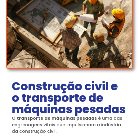
Construção civil e
o transporte de
máquinas pesadas
O
transporte de máquinas pesadas
é uma das
engrenagens vitais que impulsionam a indústria
da construção civil.