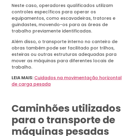
Neste caso, operadores qualificados utilizam
controles específicos para operar os
equipamentos, como escavadeiras, tratores e
guindastes, movendo-os para as áreas de
trabalho previamente identificadas.
Além disso, o transporte interno no canteiro de
obras também pode ser facilitado por trilhos,
esteiras ou outras estruturas adequadas para
mover as máquinas para diferentes locais de
trabalho.
LEIA MAIS:
Cuidados na movimentação horizontal
de carga pesada
Caminhões utilizados
para o transporte de
máquinas pesadas