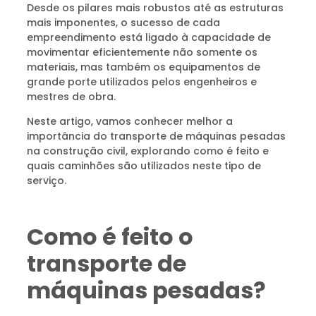
Desde os pilares mais robustos até as estruturas
mais imponentes, o sucesso de cada
empreendimento está ligado à capacidade de
movimentar eficientemente não somente os
materiais, mas também os equipamentos de
grande porte utilizados pelos engenheiros e
mestres de obra.
Neste artigo, vamos conhecer melhor a
importância do transporte de máquinas pesadas
na construção civil, explorando como é feito e
quais caminhões são utilizados neste tipo de
serviço.
Como é feito o
transporte de
máquinas pesadas?