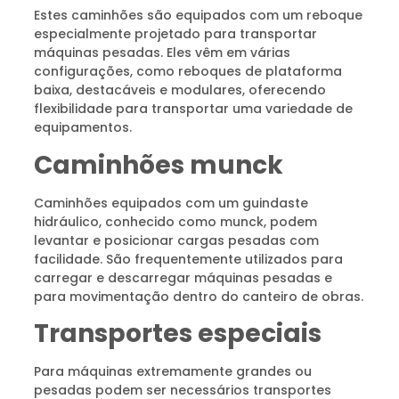
Estes caminhões são equipados com um reboque
especialmente projetado para transportar
máquinas pesadas. Eles vêm em várias
configurações, como reboques de plataforma
baixa, destacáveis e modulares, oferecendo
flexibilidade para transportar uma variedade de
equipamentos.
Caminhões munck
Caminhões equipados com um guindaste
hidráulico, conhecido como munck, podem
levantar e posicionar cargas pesadas com
facilidade. São frequentemente utilizados para
carregar e descarregar máquinas pesadas e
para movimentação dentro do canteiro de obras.
Transportes especiais
Para máquinas extremamente grandes ou
pesadas podem ser necessários transportes