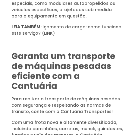
especiais, como modulares autopropelidos ou
veículos específicos, projetados sob medida
para o equipamento em questão.
LEIA TAMBÉM:
Içamento de carga: como funciona
este serviço? (LINK)
Garanta um transporte
de máquinas pesadas
eficiente com a
Cantuária
Para realizar o transporte de máquinas pesadas
com segurança e respeitando as normas de
trânsito, conte com a Cantuária Transportes!
Com uma frota nova e altamente diversificada,
incluindo caminhões, carretas, munck, guindastes,
furgões e veículos menores, a Cantuária